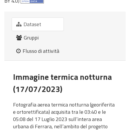
BY 4.0)
Dataset
Gruppi
Flusso di attività
Immagine termica notturna
(17/07/2023)
Fotografia aerea termica notturna (georiferita
e ortorettificata) acquisita tra le 03:40 e le
05:08 del 17 Luglio 2023 sull’intera area
urbana di Ferrara, nell’ambito del progetto