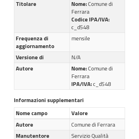
Titolare
Nome:
Comune di
Ferrara
Codice IPA/IVA:
c_d548
Frequenza di
mensile
aggiornamento
Versione di
N/A
Autore
Nome:
Comune di
Ferrara
IPA/IVA:
c_d548
Informazioni supplementari
Nome campo
Valore
Autore
Comune di Ferrara
Manutentore
Servizio Qualità