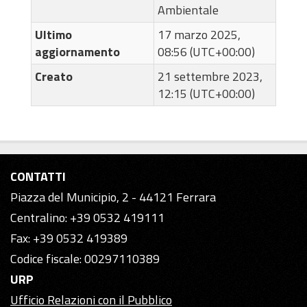
Ambientale
Ultimo
17 marzo 2025,
aggiornamento
08:56 (UTC+00:00)
Creato
21 settembre 2023,
12:15 (UTC+00:00)
CONTATTI
Piazza del Municipio, 2 - 44121 Ferrara
Centralino: +39 0532 419111
Fax: +39 0532 419389
Codice fiscale: 00297110389
URP
Ufficio Relazioni con il Pubblico