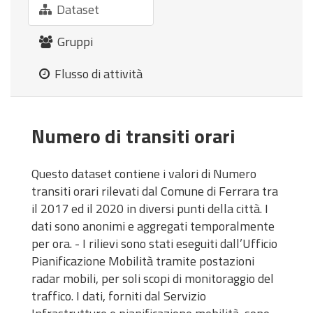
Dataset
Gruppi
Flusso di attività
Numero di transiti orari
Questo dataset contiene i valori di Numero
transiti orari rilevati dal Comune di Ferrara tra
il 2017 ed il 2020 in diversi punti della città. I
dati sono anonimi e aggregati temporalmente
per ora. - I rilievi sono stati eseguiti dall’Ufficio
Pianificazione Mobilità tramite postazioni
radar mobili, per soli scopi di monitoraggio del
traffico. I dati, forniti dal Servizio