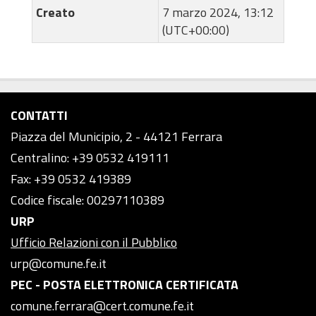
Creato
7 marzo 2024, 13:12
(UTC+00:00)
CONTATTI
Piazza del Municipio, 2 - 44121 Ferrara
Centralino: +39 0532 419111
Fax: +39 0532 419389
Codice fiscale: 00297110389
URP
Ufficio Relazioni con il Pubblico
urp@comune.fe.it
PEC - POSTA ELETTRONICA CERTIFICATA
comune.ferrara@cert.comune.fe.it