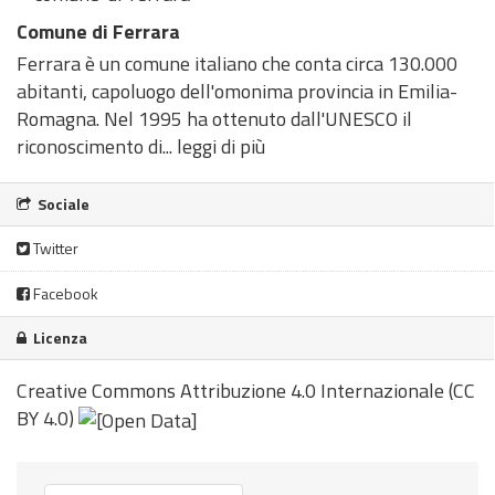
Comune di Ferrara
Ferrara è un comune italiano che conta circa 130.000
abitanti, capoluogo dell'omonima provincia in Emilia-
Romagna. Nel 1995 ha ottenuto dall'UNESCO il
riconoscimento di...
leggi di più
Sociale
Twitter
Facebook
Licenza
Creative Commons Attribuzione 4.0 Internazionale (CC
BY 4.0)