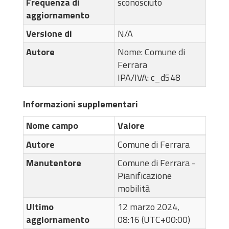
Frequenza di
sconosciuto
aggiornamento
Versione di
N/A
Autore
Nome:
Comune di
Ferrara
IPA/IVA:
c_d548
Informazioni supplementari
Nome campo
Valore
Autore
Comune di Ferrara
Manutentore
Comune di Ferrara -
Pianificazione
mobilità
Ultimo
12 marzo 2024,
aggiornamento
08:16 (UTC+00:00)