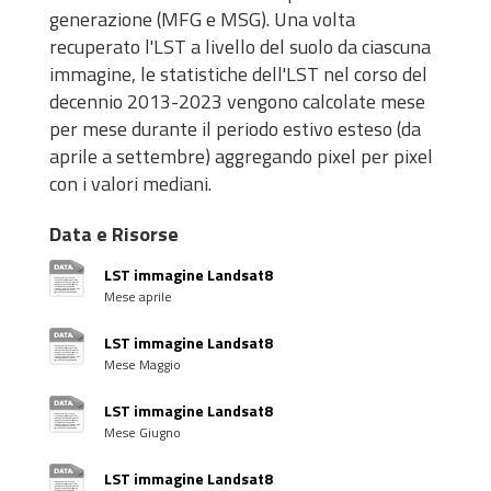
generazione (MFG e MSG). Una volta
recuperato l'LST a livello del suolo da ciascuna
immagine, le statistiche dell'LST nel corso del
decennio 2013-2023 vengono calcolate mese
per mese durante il periodo estivo esteso (da
aprile a settembre) aggregando pixel per pixel
con i valori mediani.
Data e Risorse
LST immagine Landsat8
Mese aprile
LST immagine Landsat8
Mese Maggio
LST immagine Landsat8
Mese Giugno
LST immagine Landsat8