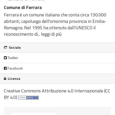
Comune di Ferrara
Ferrara è un comune italiano che conta circa 130.000
abitanti, capoluogo dell'omonima provincia in Emilia-
Romagna. Nel 1995 ha ottenuto dall'UNESCO il
riconoscimento di...
leggi di più
Sociale
Twitter
Facebook
Licenza
Creative Commons Attribuzione 4.0 Internazionale (CC
BY 4.0)