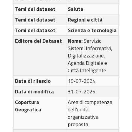
Temi del dataset
Salute
Temi del dataset
Regioni e città
Temi del dataset
Scienza e tecnologia
Editore del Dataset
Nome:
Servizio
Sistemi Informativi,
Digitalizzazione,
Agenda Digitale e
Città Intelligente
Data di rilascio
19-07-2024
Data di modifica
31-07-2025
Copertura
Area di competenza
Geografica
dell'unità
organizzativa
preposta