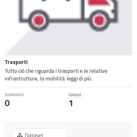
Trasporti
Tutto ciò che riguarda i trasporti e le relative
infrastrutture, la mobilità.
leggi di più
Sostenitori
Dataset
0
1
Dataset