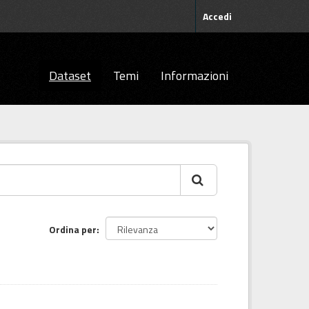
Accedi
Dataset
Temi
Informazioni
Ordina per