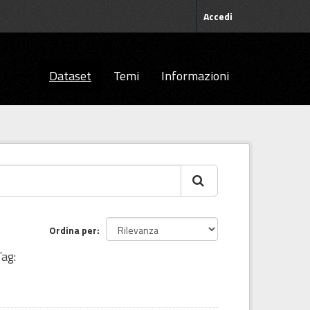
Accedi
Dataset
Temi
Informazioni
Ordina per
Tag: