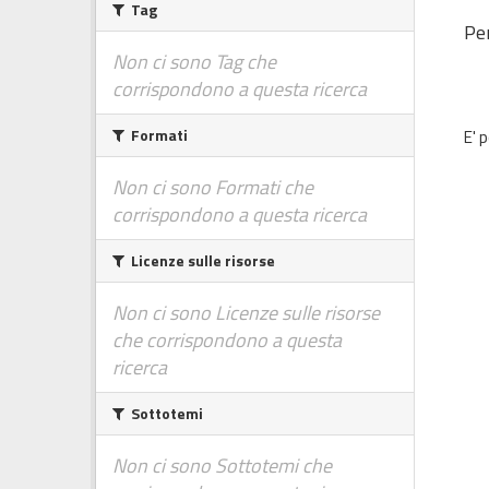
Tag
Per
Non ci sono Tag che
corrispondono a questa ricerca
Formati
E' 
Non ci sono Formati che
corrispondono a questa ricerca
Licenze sulle risorse
Non ci sono Licenze sulle risorse
che corrispondono a questa
ricerca
Sottotemi
Non ci sono Sottotemi che