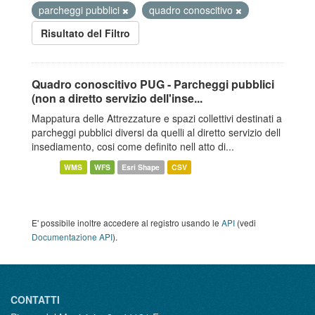
parcheggi pubblici
quadro conoscitivo
Risultato del Filtro
Quadro conoscitivo PUG - Parcheggi pubblici
(non a diretto servizio dell'inse...
Mappatura delle Attrezzature e spazi collettivi destinati a
parcheggi pubblici diversi da quelli al diretto servizio dell
insediamento, cosi come definito nell atto di...
WMS
WFS
Esri Shape
CSV
E' possibile inoltre accedere al registro usando le
API
(vedi
Documentazione API
).
CONTATTI