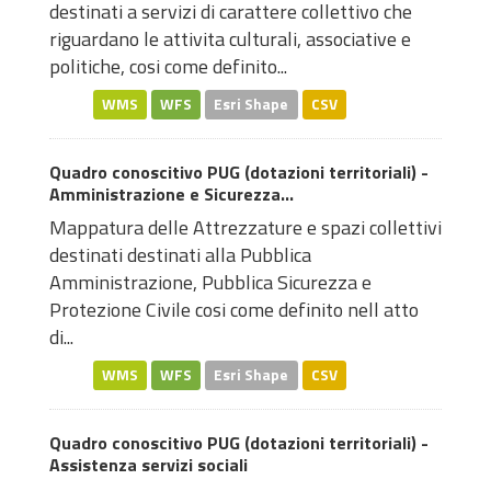
destinati a servizi di carattere collettivo che
riguardano le attivita culturali, associative e
politiche, cosi come definito...
WMS
WFS
Esri Shape
CSV
Quadro conoscitivo PUG (dotazioni territoriali) -
Amministrazione e Sicurezza...
Mappatura delle Attrezzature e spazi collettivi
destinati destinati alla Pubblica
Amministrazione, Pubblica Sicurezza e
Protezione Civile cosi come definito nell atto
di...
WMS
WFS
Esri Shape
CSV
Quadro conoscitivo PUG (dotazioni territoriali) -
Assistenza servizi sociali