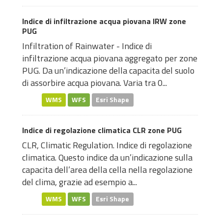
Indice di infiltrazione acqua piovana IRW zone
PUG
Infiltration of Rainwater - Indice di
infiltrazione acqua piovana aggregato per zone
PUG. Da un’indicazione della capacita del suolo
di assorbire acqua piovana. Varia tra 0...
WMS
WFS
Esri Shape
Indice di regolazione climatica CLR zone PUG
CLR, Climatic Regulation. Indice di regolazione
climatica. Questo indice da un’indicazione sulla
capacita dell’area della cella nella regolazione
del clima, grazie ad esempio a...
WMS
WFS
Esri Shape