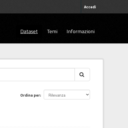
Accedi
Dataset
Temi
Informazioni
Ordina per