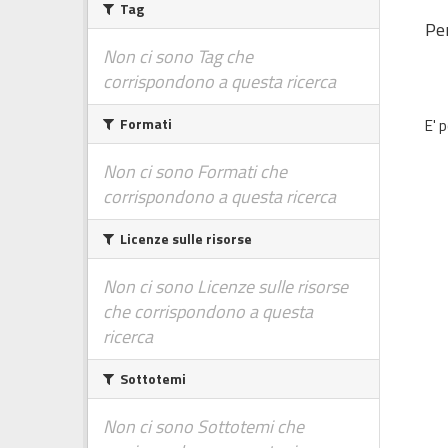
Tag
Per
Non ci sono Tag che
corrispondono a questa ricerca
Formati
E' 
Non ci sono Formati che
corrispondono a questa ricerca
Licenze sulle risorse
Non ci sono Licenze sulle risorse
che corrispondono a questa
ricerca
Sottotemi
Non ci sono Sottotemi che