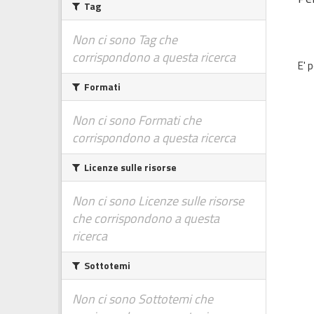
Tag
Non ci sono Tag che
corrispondono a questa ricerca
E' 
Formati
Non ci sono Formati che
corrispondono a questa ricerca
Licenze sulle risorse
Non ci sono Licenze sulle risorse
che corrispondono a questa
ricerca
Sottotemi
Non ci sono Sottotemi che