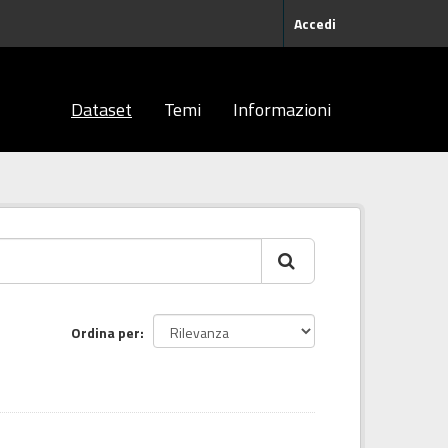
Accedi
Dataset
Temi
Informazioni
Ordina per