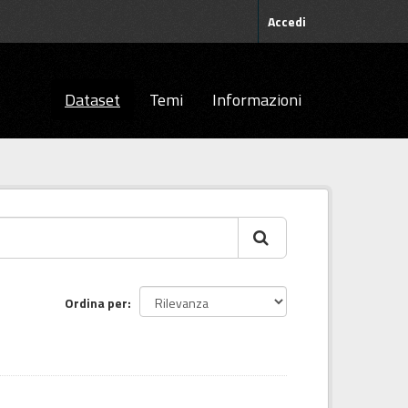
Accedi
Dataset
Temi
Informazioni
Ordina per