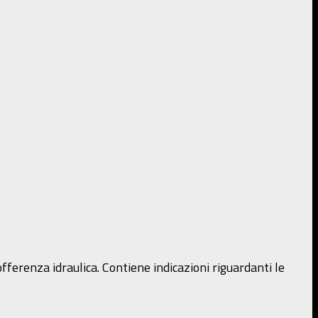
ferenza idraulica. Contiene indicazioni riguardanti le