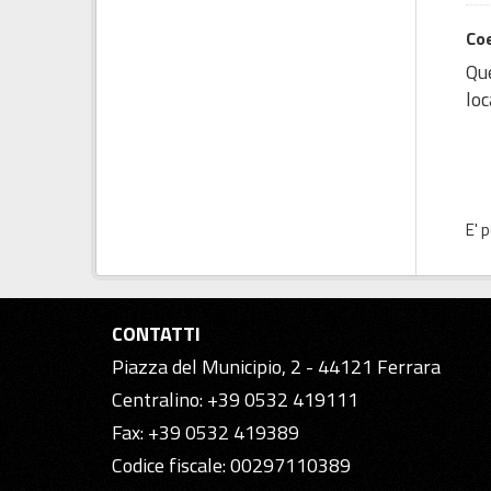
Coe
Que
loc
E' 
CONTATTI
Piazza del Municipio, 2 - 44121 Ferrara
Centralino: +39 0532 419111
Fax: +39 0532 419389
Codice fiscale: 00297110389