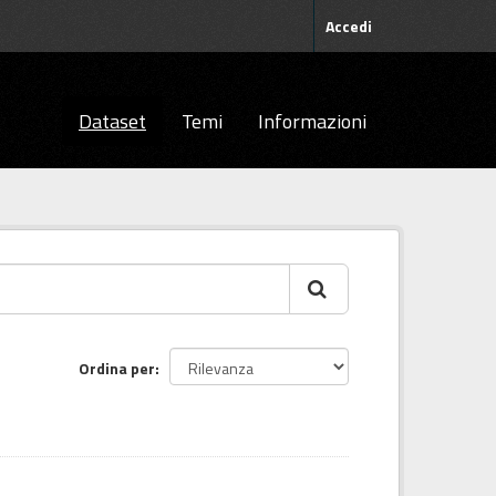
Accedi
Dataset
Temi
Informazioni
Ordina per