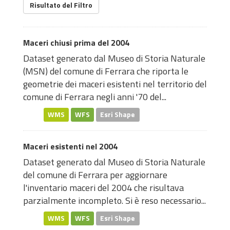
Risultato del Filtro
Maceri chiusi prima del 2004
Dataset generato dal Museo di Storia Naturale
(MSN) del comune di Ferrara che riporta le
geometrie dei maceri esistenti nel territorio del
comune di Ferrara negli anni '70 del...
WMS
WFS
Esri Shape
Maceri esistenti nel 2004
Dataset generato dal Museo di Storia Naturale
del comune di Ferrara per aggiornare
l'inventario maceri del 2004 che risultava
parzialmente incompleto. Si è reso necessario...
WMS
WFS
Esri Shape