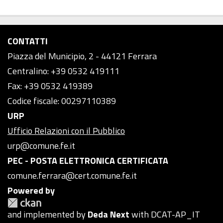
CONTATTI
Piazza del Municipio, 2 - 44121 Ferrara
Centralino: +39 0532 419111
Fax: +39 0532 419389
Codice fiscale: 00297110389
URP
Ufficio Relazioni con il Pubblico
urp@comune.fe.it
PEC - POSTA ELETTRONICA CERTIFICATA
comune.ferrara@cert.comune.fe.it
Powered by
and implemented by
Deda Next
with DCAT-AP_IT