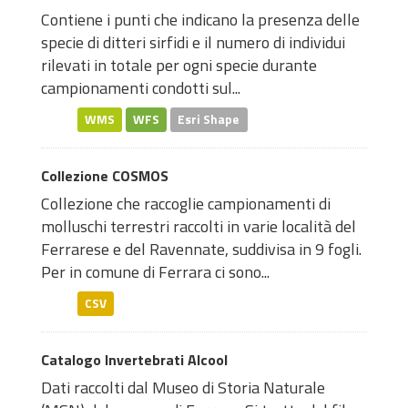
Contiene i punti che indicano la presenza delle
specie di ditteri sirfidi e il numero di individui
rilevati in totale per ogni specie durante
campionamenti condotti sul...
WMS
WFS
Esri Shape
Collezione COSMOS
Collezione che raccoglie campionamenti di
molluschi terrestri raccolti in varie località del
Ferrarese e del Ravennate, suddivisa in 9 fogli.
Per in comune di Ferrara ci sono...
CSV
Catalogo Invertebrati Alcool
Dati raccolti dal Museo di Storia Naturale