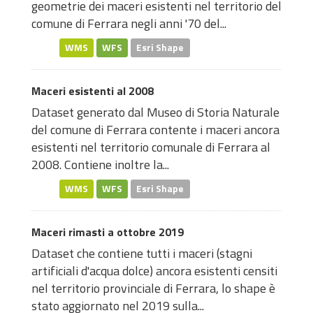
geometrie dei maceri esistenti nel territorio del
comune di Ferrara negli anni '70 del...
WMS
WFS
Esri Shape
Maceri esistenti al 2008
Dataset generato dal Museo di Storia Naturale
del comune di Ferrara contente i maceri ancora
esistenti nel territorio comunale di Ferrara al
2008. Contiene inoltre la...
WMS
WFS
Esri Shape
Maceri rimasti a ottobre 2019
Dataset che contiene tutti i maceri (stagni
artificiali d'acqua dolce) ancora esistenti censiti
nel territorio provinciale di Ferrara, lo shape è
stato aggiornato nel 2019 sulla...