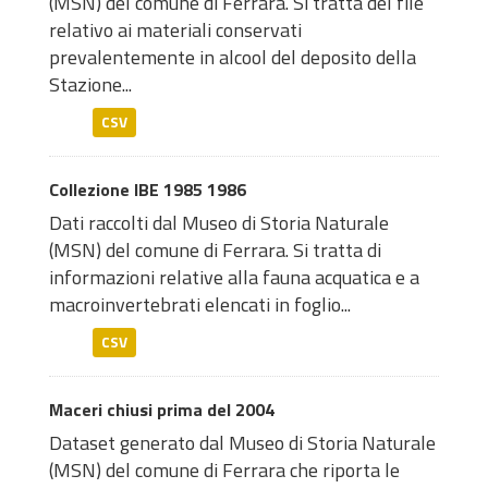
(MSN) del comune di Ferrara. Si tratta del file
relativo ai materiali conservati
prevalentemente in alcool del deposito della
Stazione...
CSV
Collezione IBE 1985 1986
Dati raccolti dal Museo di Storia Naturale
(MSN) del comune di Ferrara. Si tratta di
informazioni relative alla fauna acquatica e a
macroinvertebrati elencati in foglio...
CSV
Maceri chiusi prima del 2004
Dataset generato dal Museo di Storia Naturale
(MSN) del comune di Ferrara che riporta le