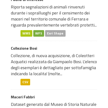
Riporta segnalazioni di animali rinvenuti
durante i sopralluoghi per il censimento dei
maceri nel territorio comunale di Ferrara e
riguarda prevalentemente vertebrati protetti...
WMS
WFS
Esri Shape
Collezione Bosi
Collezione, di nuova acquisizione, di Coleotteri
Acquatici realizzata da Giampaolo Bosi. L'elenco
degli esemplari è dettagliato per sottofamiglia
indicando la localita' (molte...
CSV
Maceri Fabbri
Dataset generato dal Museo di Storia Naturale