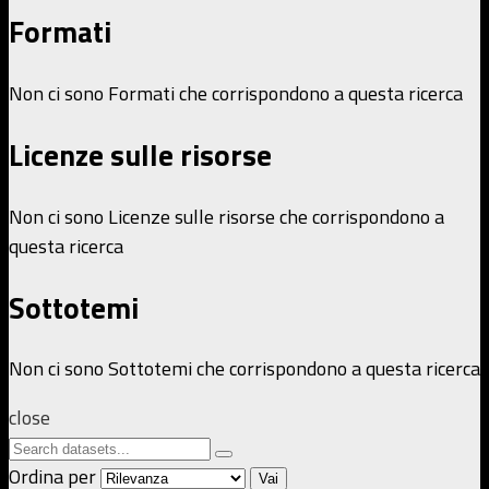
Formati
Non ci sono Formati che corrispondono a questa ricerca
Licenze sulle risorse
Non ci sono Licenze sulle risorse che corrispondono a
questa ricerca
Sottotemi
Non ci sono Sottotemi che corrispondono a questa ricerca
close
Ordina per
Vai