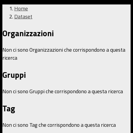
Home
Dataset
Organizzazioni
Non ci sono Organizzazioni che corrispondono a questa
ricerca
Gruppi
Non ci sono Gruppi che corrispondono a questa ricerca
Tag
Non ci sono Tag che corrispondono a questa ricerca