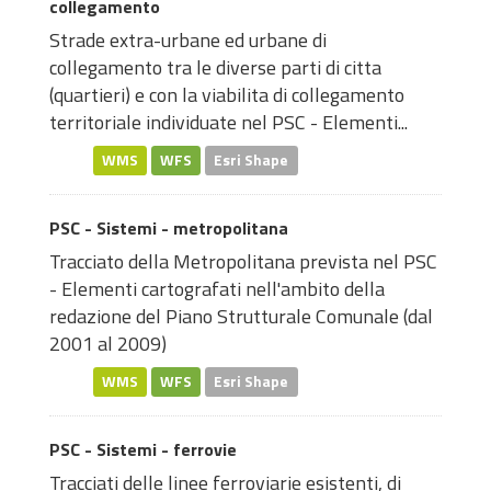
collegamento
Strade extra-urbane ed urbane di
collegamento tra le diverse parti di citta
(quartieri) e con la viabilita di collegamento
territoriale individuate nel PSC - Elementi...
WMS
WFS
Esri Shape
PSC - Sistemi - metropolitana
Tracciato della Metropolitana prevista nel PSC
- Elementi cartografati nell'ambito della
redazione del Piano Strutturale Comunale (dal
2001 al 2009)
WMS
WFS
Esri Shape
PSC - Sistemi - ferrovie
Tracciati delle linee ferroviarie esistenti, di