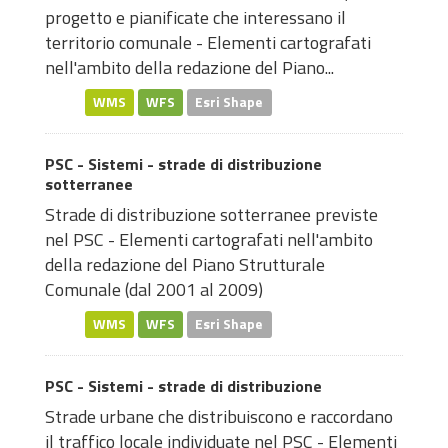
progetto e pianificate che interessano il
territorio comunale - Elementi cartografati
nell'ambito della redazione del Piano...
WMS
WFS
Esri Shape
PSC - Sistemi - strade di distribuzione
sotterranee
Strade di distribuzione sotterranee previste
nel PSC - Elementi cartografati nell'ambito
della redazione del Piano Strutturale
Comunale (dal 2001 al 2009)
WMS
WFS
Esri Shape
PSC - Sistemi - strade di distribuzione
Strade urbane che distribuiscono e raccordano
il traffico locale individuate nel PSC - Elementi