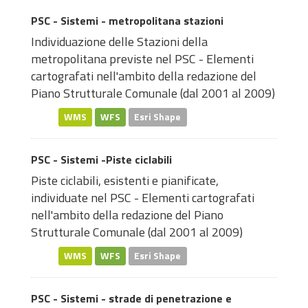
PSC - Sistemi - metropolitana stazioni
Individuazione delle Stazioni della
metropolitana previste nel PSC - Elementi
cartografati nell'ambito della redazione del
Piano Strutturale Comunale (dal 2001 al 2009)
WMS
WFS
Esri Shape
PSC - Sistemi -Piste ciclabili
Piste ciclabili, esistenti e pianificate,
individuate nel PSC - Elementi cartografati
nell'ambito della redazione del Piano
Strutturale Comunale (dal 2001 al 2009)
WMS
WFS
Esri Shape
PSC - Sistemi - strade di penetrazione e