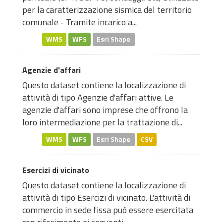
per la caratterizzazione sismica del territorio
comunale - Tramite incarico a...
WMS
WFS
Esri Shape
Agenzie d'affari
Questo dataset contiene la localizzazione di
attività di tipo Agenzie d'affari attive. Le
agenzie d'affari sono imprese che offrono la
loro intermediazione per la trattazione di...
WMS
WFS
Esri Shape
CSV
Esercizi di vicinato
Questo dataset contiene la localizzazione di
attività di tipo Esercizi di vicinato. L'attività di
commercio in sede fissa può essere esercitata