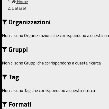
Home
Dataset
Organizzazioni
Non ci sono Organizzazioni che corrispondono a questa ric
Gruppi
Non ci sono Gruppi che corrispondono a questa ricerca
Tag
Non ci sono Tag che corrispondono a questa ricerca
Formati