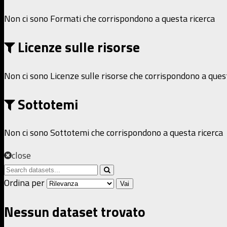
Non ci sono Formati che corrispondono a questa ricerca
Licenze sulle risorse
Non ci sono Licenze sulle risorse che corrispondono a ques
Sottotemi
Non ci sono Sottotemi che corrispondono a questa ricerca
close
Ordina per
Vai
Nessun dataset trovato