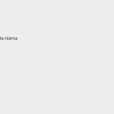
ta ricerca