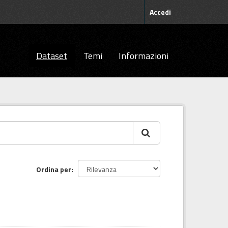
Accedi
Dataset
Temi
Informazioni
Ordina per