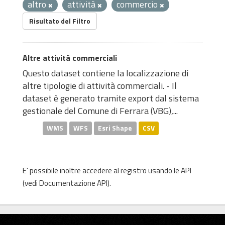
altro
attività
commercio
Risultato del Filtro
Altre attività commerciali
Questo dataset contiene la localizzazione di
altre tipologie di attività commerciali. - Il
dataset è generato tramite export dal sistema
gestionale del Comune di Ferrara (VBG),...
WMS
WFS
Esri Shape
CSV
E' possibile inoltre accedere al registro usando le
API
(vedi
Documentazione API
).