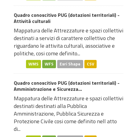
Quadro conoscitivo PUG (dotazioni territoriali) -
Attività culturali
Mappatura delle Attrezzature e spazi collettivi
destinati a servizi di carattere collettivo che
riguardano le attivita culturali, associative e
politiche, cosi come definito...
WMS
WFS
Esri Shape
CSV
Quadro conoscitivo PUG (dotazioni territoriali) -
Amministrazione e Sicurezza...
Mappatura delle Attrezzature e spazi collettivi
destinati destinati alla Pubblica
Amministrazione, Pubblica Sicurezza e
Protezione Civile cosi come definito nell atto
di...