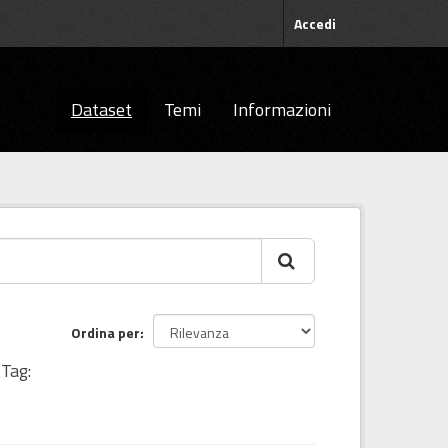
Accedi
Dataset
Temi
Informazioni
Ordina per
Tag: