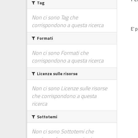
Tag
Non ci sono Tag che
corrispondono a questa ricerca
E' 
Formati
Non ci sono Formati che
corrispondono a questa ricerca
Licenze sulle risorse
Non ci sono Licenze sulle risorse
che corrispondono a questa
ricerca
Sottotemi
Non ci sono Sottotemi che