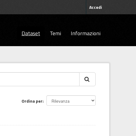
Accedi
Dataset
Temi
Informazioni
Ordina per