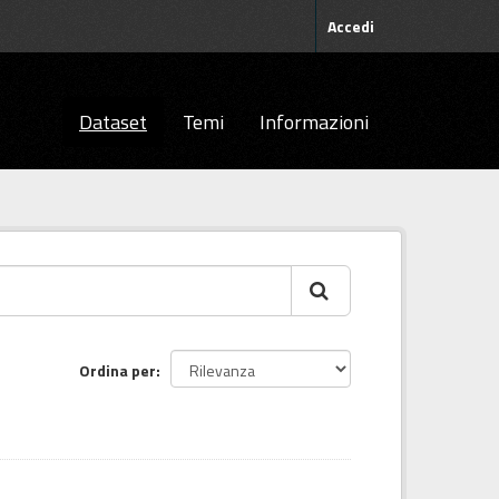
Accedi
Dataset
Temi
Informazioni
Ordina per