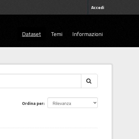
Accedi
Dataset
Temi
Informazioni
Ordina per