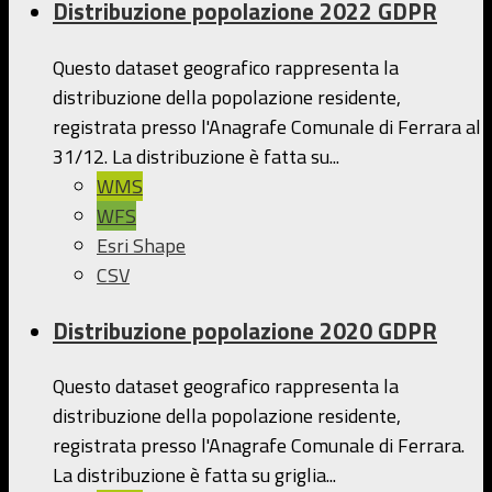
Distribuzione popolazione 2022 GDPR
Questo dataset geografico rappresenta la
distribuzione della popolazione residente,
registrata presso l'Anagrafe Comunale di Ferrara al
31/12. La distribuzione è fatta su...
WMS
WFS
Esri Shape
CSV
Distribuzione popolazione 2020 GDPR
Questo dataset geografico rappresenta la
distribuzione della popolazione residente,
registrata presso l'Anagrafe Comunale di Ferrara.
La distribuzione è fatta su griglia...