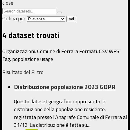
close
Ordina per
Vai
4 dataset trovati
Organizzazioni:
Comune di Ferrara
Formati:
CSV
WFS
Tag:
popolazione
usage
Risultato del Filtro
Distribuzione popolazione 2023 GDPR
Questo dataset geografico rappresenta la
distribuzione della popolazione residente,
registrata presso l'Anagrafe Comunale di Ferrara al
31/12. La distribuzione è fatta su...