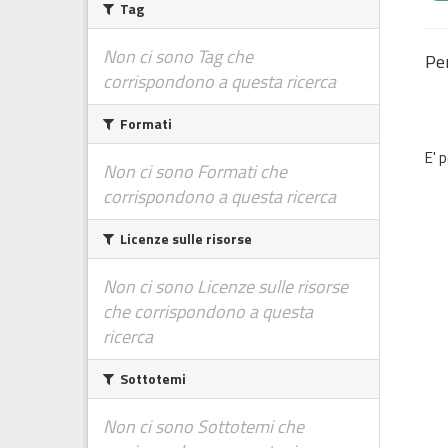
Tag
Non ci sono Tag che
Per
corrispondono a questa ricerca
Formati
E' 
Non ci sono Formati che
corrispondono a questa ricerca
Licenze sulle risorse
Non ci sono Licenze sulle risorse
che corrispondono a questa
ricerca
Sottotemi
Non ci sono Sottotemi che