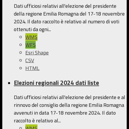
Dati ufficiosi relativi all'elezione del presidente
della regione Emilia Romagna del 17-18 novembre
2024. Il dato raccolto è relativo al numero di voti
ottenuti da ogni...
WMS
WFS
Esri Shape
CSV
HTML
Elezioni regionali 2024 dati liste
Dati ufficiosi relativi all'elezione del presidente e al
rinnovo del consiglio della regione Emilia Romagna
avvenuti in data 17-18 novembre 2024. Il dato
raccolto è relativo al...
WMS