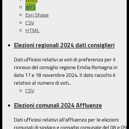
WFS
Esri Shape
CSV
HTML
Elezioni regionali 2024 dati consiglieri
Dati ufficiosi relativi ai voti di preferenza per il
rinnovo del consiglio regione Emilia Romagna in
data 17 e 18 novembre 2024. Il dato raccolto è
relativo al numero di voti...
CSV
Elezioni comunali 2024 Affluenze
Dati ufficiosi relativi all'affluenza per le elezioni
comunali di sindaco e consiglio comunale del 08 e 09