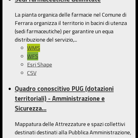
La pianta organica delle farmacie nel Comune di
Ferrara organizza il territorio in bacini di utenza
(sedi farmaceutiche) per garantire un equa
distribuzione del servizio,...
WMS
WFS
Esri Shape
CSV
Quadro conoscitivo PUG (dotazioni
territoriali) - Amministrazione e
Sicurezza...
Mappatura delle Attrezzature e spazi collettivi
destinati destinati alla Pubblica Amministrazione,