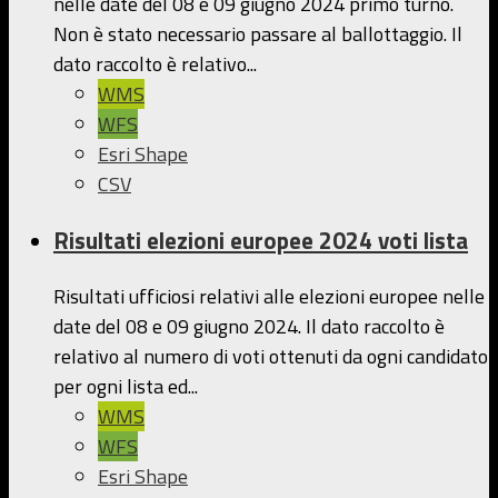
nelle date del 08 e 09 giugno 2024 primo turno.
Non è stato necessario passare al ballottaggio. Il
dato raccolto è relativo...
WMS
WFS
Esri Shape
CSV
Risultati elezioni europee 2024 voti lista
Risultati ufficiosi relativi alle elezioni europee nelle
date del 08 e 09 giugno 2024. Il dato raccolto è
relativo al numero di voti ottenuti da ogni candidato
per ogni lista ed...
WMS
WFS
Esri Shape