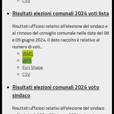
CSV
Risultati elezioni comunali 2024 voti lista
Risultati ufficiosi relativi all'elezione del sindaco e
al rinnovo del consiglio comunale nelle date del 08
e 09 giugno 2024. Il dato raccolto è relativo al
numero di voti...
WMS
WFS
Esri Shape
CSV
Risultati elezioni comunali 2024 voto
sindaco
Risultati ufficiosi relativi all'elezione del sindaco