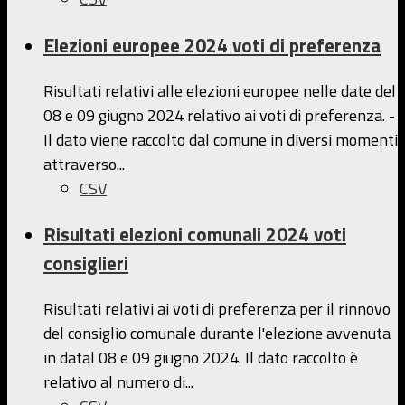
Elezioni europee 2024 voti di preferenza
Risultati relativi alle elezioni europee nelle date del
08 e 09 giugno 2024 relativo ai voti di preferenza. -
Il dato viene raccolto dal comune in diversi momenti
attraverso...
CSV
Risultati elezioni comunali 2024 voti
consiglieri
Risultati relativi ai voti di preferenza per il rinnovo
del consiglio comunale durante l'elezione avvenuta
in datal 08 e 09 giugno 2024. Il dato raccolto è
relativo al numero di...