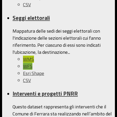
CSV
Seggi elettorali
Mappatura delle sedi dei seggi elettorali con
l'indicazione delle sezioni elettorali cui fanno
riferimento. Per ciascuno di essi sono indicati
l'ubicazione, la destinazione...
WMS
WFS
Esri Shape
CSV
Interventi e progetti PNRR
Questo dataset rappresenta gli interventi che il
Comune di Ferrara sta realizzando nell’ambito del