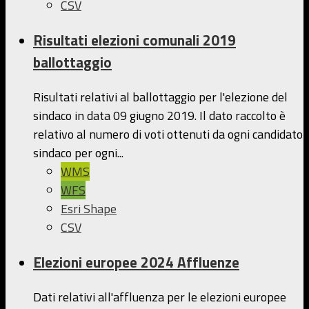
CSV
Risultati elezioni comunali 2019
ballottaggio
Risultati relativi al ballottaggio per l'elezione del
sindaco in data 09 giugno 2019. Il dato raccolto è
relativo al numero di voti ottenuti da ogni candidato
sindaco per ogni...
WMS
WFS
Esri Shape
CSV
Elezioni europee 2024 Affluenze
Dati relativi all'affluenza per le elezioni europee