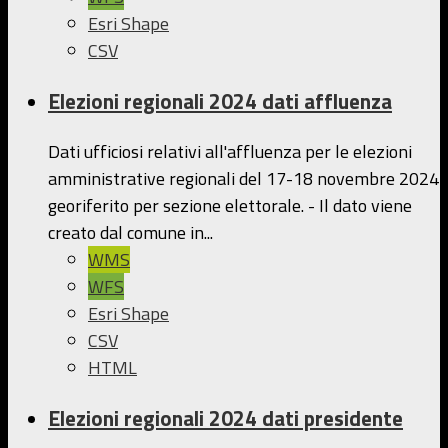
Esri Shape
CSV
Elezioni regionali 2024 dati affluenza
Dati ufficiosi relativi all'affluenza per le elezioni
amministrative regionali del 17-18 novembre 2024
georiferito per sezione elettorale. - Il dato viene
creato dal comune in...
WMS
WFS
Esri Shape
CSV
HTML
Elezioni regionali 2024 dati presidente