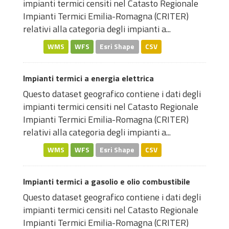
impianti termici censiti nel Catasto Regionale
Impianti Termici Emilia-Romagna (CRITER)
relativi alla categoria degli impianti a...
WMS
WFS
Esri Shape
CSV
Impianti termici a energia elettrica
Questo dataset geografico contiene i dati degli
impianti termici censiti nel Catasto Regionale
Impianti Termici Emilia-Romagna (CRITER)
relativi alla categoria degli impianti a...
WMS
WFS
Esri Shape
CSV
Impianti termici a gasolio e olio combustibile
Questo dataset geografico contiene i dati degli
impianti termici censiti nel Catasto Regionale
Impianti Termici Emilia-Romagna (CRITER)