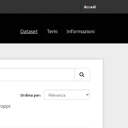
Accedi
Dataset
Temi
Informazioni
Ordina per
uppi: