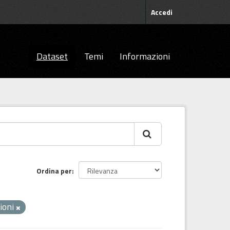
Accedi
Dataset
Temi
Informazioni
Ordina per
ioni