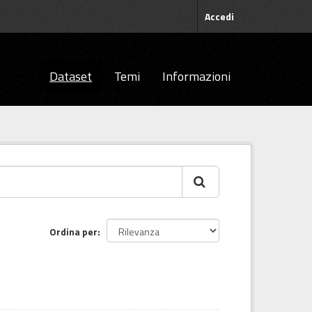
Accedi
Dataset
Temi
Informazioni
Ordina per