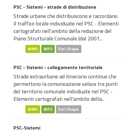
PSC - Sistemi - strade di distribuzione
Strade urbane che distribuiscono e raccordano
il traffico locale individuate nel PSC - Elementi
cartografati nell'ambito della redazione del
Piano Strutturale Comunale (dal 2001...
WMS
WFS
Esri Shape
PSC - Sistemi - collegamento territoriale
Strade extraurbane ad itinerario continuo che
permettono la comunicazione veloce tra punti
del territorio comunale indviduate nel PSC -
Elementi cartografati nell'ambito della...
WMS
WFS
Esri Shape
PSC-Sistemi