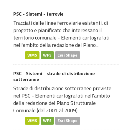
PSC - Sistemi - ferrovie
Tracciati delle linee ferroviarie esistenti, di
progetto e pianificate che interessano il
territorio comunale - Elementi cartografati
nell'ambito della redazione del Piano...
WMS
WFS
Esri Shape
PSC - Sistemi - strade di distribuzione
sotterranee
Strade di distribuzione sotterranee previste
nel PSC - Elementi cartografati nell'ambito
della redazione del Piano Strutturale
Comunale (dal 2001 al 2009)
WMS
WFS
Esri Shape