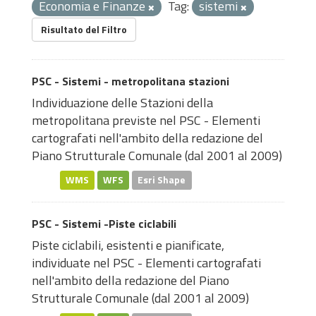
Economia e Finanze
Tag:
sistemi
Risultato del Filtro
PSC - Sistemi - metropolitana stazioni
Individuazione delle Stazioni della
metropolitana previste nel PSC - Elementi
cartografati nell'ambito della redazione del
Piano Strutturale Comunale (dal 2001 al 2009)
WMS
WFS
Esri Shape
PSC - Sistemi -Piste ciclabili
Piste ciclabili, esistenti e pianificate,
individuate nel PSC - Elementi cartografati
nell'ambito della redazione del Piano
Strutturale Comunale (dal 2001 al 2009)