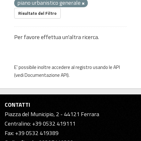
piano urbanistico generale
Risultato del Filtro
Per favore effettua un'altra ricerca.
E' possibile inoltre accedere al registro usando le
API
(vedi
Documentazione API
).
CONTATTI
Piazza del Municipio, 2 - 44121 Ferrara
Centralino: +39 0532 419111
Fax: +39 0532 419389