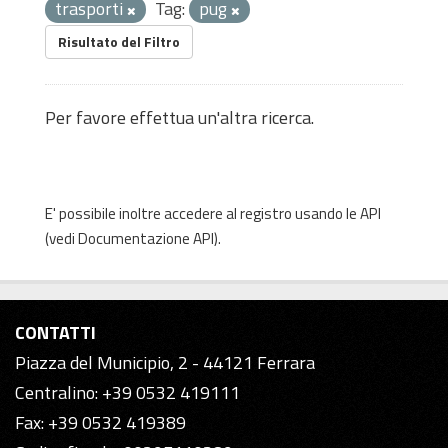
trasporti
Tag:
pug
Risultato del Filtro
Per favore effettua un'altra ricerca.
E' possibile inoltre accedere al registro usando le
API
(vedi
Documentazione API
).
CONTATTI
Piazza del Municipio, 2 - 44121 Ferrara
Centralino: +39 0532 419111
Fax: +39 0532 419389