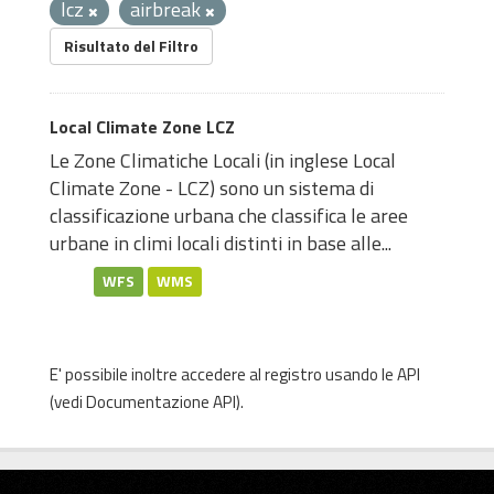
lcz
airbreak
Risultato del Filtro
Local Climate Zone LCZ
Le Zone Climatiche Locali (in inglese Local
Climate Zone - LCZ) sono un sistema di
classificazione urbana che classifica le aree
urbane in climi locali distinti in base alle...
WFS
WMS
E' possibile inoltre accedere al registro usando le
API
(vedi
Documentazione API
).