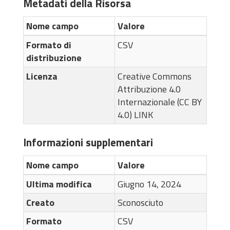
Metadati della Risorsa
Nome campo
Valore
Formato di
CSV
distribuzione
Licenza
Creative Commons
Attribuzione 4.0
Internazionale (CC BY
4.0)
LINK
Informazioni supplementari
Nome campo
Valore
Ultima modifica
Giugno 14, 2024
Creato
Sconosciuto
Formato
CSV