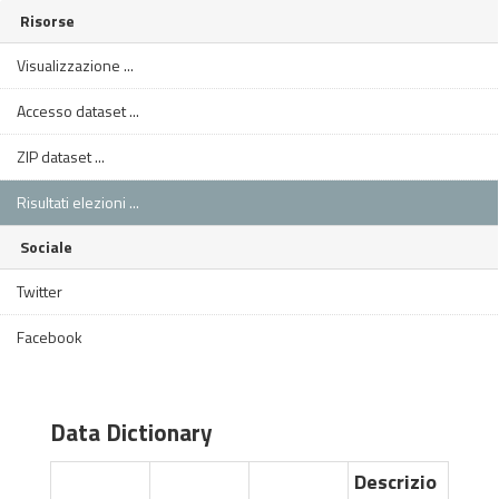
Risorse
Visualizzazione ...
Accesso dataset ...
ZIP dataset ...
Risultati elezioni ...
Sociale
Twitter
Facebook
Data Dictionary
Descrizio